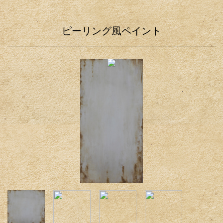
ピーリング風ペイント