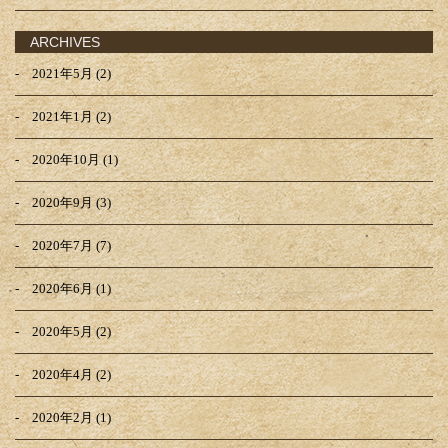
ARCHIVES
2021年5月
(2)
2021年1月
(2)
2020年10月
(1)
2020年9月
(3)
2020年7月
(7)
2020年6月
(1)
2020年5月
(2)
2020年4月
(2)
2020年2月
(1)