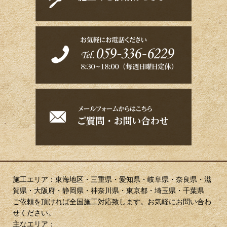
施工エリア：東海地区・三重県・愛知県・岐阜県・奈良県・滋
賀県・大阪府・静岡県・神奈川県・東京都・埼玉県・千葉県
ご依頼を頂ければ全国施工対応致します。お気軽にお問い合わ
せください。
主なエリア：