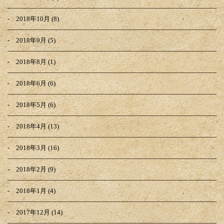
2018年10月
(8)
2018年9月
(5)
2018年8月
(1)
2018年6月
(6)
2018年5月
(6)
2018年4月
(13)
2018年3月
(16)
2018年2月
(9)
2018年1月
(4)
2017年12月
(14)