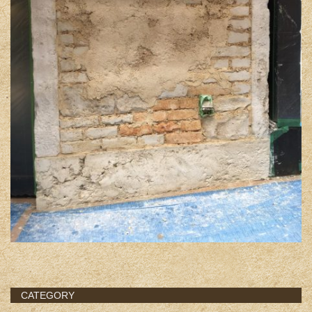
CATEGORY