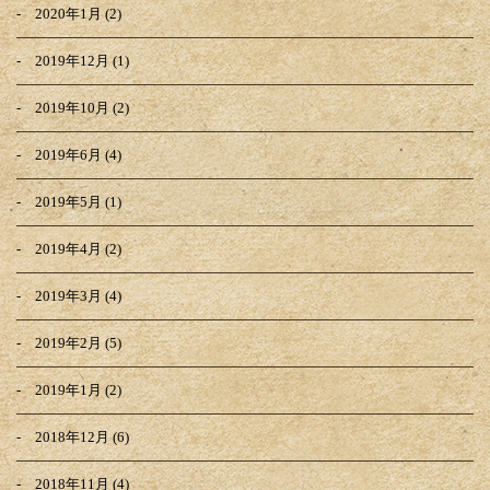
2020年1月
(2)
2019年12月
(1)
2019年10月
(2)
2019年6月
(4)
2019年5月
(1)
2019年4月
(2)
2019年3月
(4)
2019年2月
(5)
2019年1月
(2)
2018年12月
(6)
2018年11月
(4)