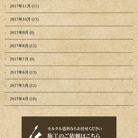
2017年11月
(11)
2017年10月
(13)
2017年9月
(9)
2017年8月
(12)
2017年7月
(9)
2017年6月
(13)
2017年5月
(12)
2017年4月
(10)